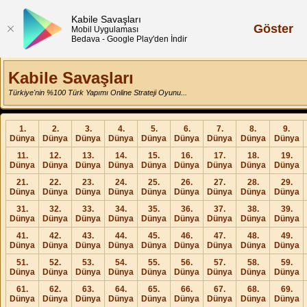
Kabile Savaşları
Göster
Mobil Uygulaması
Bedava - Google Play'den İndir
Kabile Savaşları
Türkiye'nin %100 Türk Yapımı Online Strateji Oyunu...
1.
2.
3.
4.
5.
6.
7.
8.
9.
Dünya
Dünya
Dünya
Dünya
Dünya
Dünya
Dünya
Dünya
Dünya
11.
12.
13.
14.
15.
16.
17.
18.
19.
Dünya
Dünya
Dünya
Dünya
Dünya
Dünya
Dünya
Dünya
Dünya
21.
22.
23.
24.
25.
26.
27.
28.
29.
Dünya
Dünya
Dünya
Dünya
Dünya
Dünya
Dünya
Dünya
Dünya
31.
32.
33.
34.
35.
36.
37.
38.
39.
Dünya
Dünya
Dünya
Dünya
Dünya
Dünya
Dünya
Dünya
Dünya
41.
42.
43.
44.
45.
46.
47.
48.
49.
Dünya
Dünya
Dünya
Dünya
Dünya
Dünya
Dünya
Dünya
Dünya
51.
52.
53.
54.
55.
56.
57.
58.
59.
Dünya
Dünya
Dünya
Dünya
Dünya
Dünya
Dünya
Dünya
Dünya
61.
62.
63.
64.
65.
66.
67.
68.
69.
Dünya
Dünya
Dünya
Dünya
Dünya
Dünya
Dünya
Dünya
Dünya