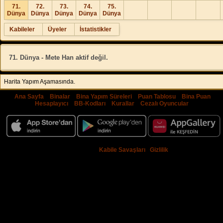
71.
72.
73.
74.
75.
Dünya
Dünya
Dünya
Dünya
Dünya
Kabileler
Üyeler
İstatistikler
71. Dünya - Mete Han aktif değil.
Harita Yapım Aşamasında.
Ana Sayfa
|
Binalar
|
Bina Yapım Süreleri
|
Puan Tablosu
|
Bina Puan
Hesaplayıcı
|
BB-Kodları
|
Kurallar
|
Cezalı Oyuncular
© 2009 - 2026 -
Kabile Savaşları
|
Gizlilik