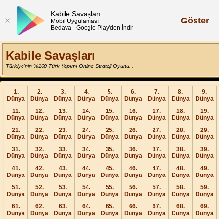
Kabile Savaşları
Göster
Mobil Uygulaması
Bedava - Google Play'den İndir
Kabile Savaşları
Türkiye'nin %100 Türk Yapımı Online Strateji Oyunu...
1.
2.
3.
4.
5.
6.
7.
8.
9.
Dünya
Dünya
Dünya
Dünya
Dünya
Dünya
Dünya
Dünya
Dünya
11.
12.
13.
14.
15.
16.
17.
18.
19.
Dünya
Dünya
Dünya
Dünya
Dünya
Dünya
Dünya
Dünya
Dünya
21.
22.
23.
24.
25.
26.
27.
28.
29.
Dünya
Dünya
Dünya
Dünya
Dünya
Dünya
Dünya
Dünya
Dünya
31.
32.
33.
34.
35.
36.
37.
38.
39.
Dünya
Dünya
Dünya
Dünya
Dünya
Dünya
Dünya
Dünya
Dünya
41.
42.
43.
44.
45.
46.
47.
48.
49.
Dünya
Dünya
Dünya
Dünya
Dünya
Dünya
Dünya
Dünya
Dünya
51.
52.
53.
54.
55.
56.
57.
58.
59.
Dünya
Dünya
Dünya
Dünya
Dünya
Dünya
Dünya
Dünya
Dünya
61.
62.
63.
64.
65.
66.
67.
68.
69.
Dünya
Dünya
Dünya
Dünya
Dünya
Dünya
Dünya
Dünya
Dünya