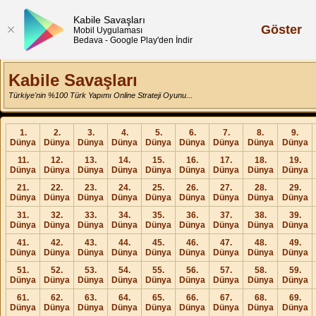
Kabile Savaşları
Göster
Mobil Uygulaması
Bedava - Google Play'den İndir
Kabile Savaşları
Türkiye'nin %100 Türk Yapımı Online Strateji Oyunu...
1.
2.
3.
4.
5.
6.
7.
8.
9.
Dünya
Dünya
Dünya
Dünya
Dünya
Dünya
Dünya
Dünya
Dünya
11.
12.
13.
14.
15.
16.
17.
18.
19.
Dünya
Dünya
Dünya
Dünya
Dünya
Dünya
Dünya
Dünya
Dünya
21.
22.
23.
24.
25.
26.
27.
28.
29.
Dünya
Dünya
Dünya
Dünya
Dünya
Dünya
Dünya
Dünya
Dünya
31.
32.
33.
34.
35.
36.
37.
38.
39.
Dünya
Dünya
Dünya
Dünya
Dünya
Dünya
Dünya
Dünya
Dünya
41.
42.
43.
44.
45.
46.
47.
48.
49.
Dünya
Dünya
Dünya
Dünya
Dünya
Dünya
Dünya
Dünya
Dünya
51.
52.
53.
54.
55.
56.
57.
58.
59.
Dünya
Dünya
Dünya
Dünya
Dünya
Dünya
Dünya
Dünya
Dünya
61.
62.
63.
64.
65.
66.
67.
68.
69.
Dünya
Dünya
Dünya
Dünya
Dünya
Dünya
Dünya
Dünya
Dünya