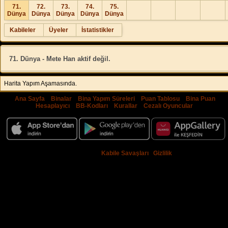
71.
72.
73.
74.
75.
Dünya
Dünya
Dünya
Dünya
Dünya
Kabileler
Üyeler
İstatistikler
71. Dünya - Mete Han aktif değil.
Harita Yapım Aşamasında.
Ana Sayfa
|
Binalar
|
Bina Yapım Süreleri
|
Puan Tablosu
|
Bina Puan
Hesaplayıcı
|
BB-Kodları
|
Kurallar
|
Cezalı Oyuncular
© 2009 - 2026 -
Kabile Savaşları
|
Gizlilik