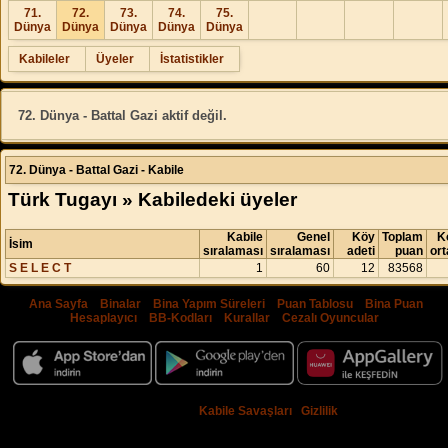
71.
72.
73.
74.
75.
Dünya
Dünya
Dünya
Dünya
Dünya
Kabileler
Üyeler
İstatistikler
72. Dünya - Battal Gazi aktif değil.
72. Dünya - Battal Gazi - Kabile
Türk Tugayı » Kabiledeki üyeler
Kabile
Genel
Köy
Toplam
K
İsim
sıralaması
sıralaması
adeti
puan
or
S E L E C T
1
60
12
83568
Ana Sayfa
|
Binalar
|
Bina Yapım Süreleri
|
Puan Tablosu
|
Bina Puan
Hesaplayıcı
|
BB-Kodları
|
Kurallar
|
Cezalı Oyuncular
© 2009 - 2026 -
Kabile Savaşları
|
Gizlilik