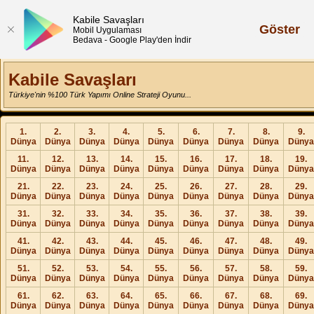
Kabile Savaşları
Göster
Mobil Uygulaması
Bedava - Google Play'den İndir
Kabile Savaşları
Türkiye'nin %100 Türk Yapımı Online Strateji Oyunu...
1.
2.
3.
4.
5.
6.
7.
8.
9.
Dünya
Dünya
Dünya
Dünya
Dünya
Dünya
Dünya
Dünya
Dünya
11.
12.
13.
14.
15.
16.
17.
18.
19.
Dünya
Dünya
Dünya
Dünya
Dünya
Dünya
Dünya
Dünya
Dünya
21.
22.
23.
24.
25.
26.
27.
28.
29.
Dünya
Dünya
Dünya
Dünya
Dünya
Dünya
Dünya
Dünya
Dünya
31.
32.
33.
34.
35.
36.
37.
38.
39.
Dünya
Dünya
Dünya
Dünya
Dünya
Dünya
Dünya
Dünya
Dünya
41.
42.
43.
44.
45.
46.
47.
48.
49.
Dünya
Dünya
Dünya
Dünya
Dünya
Dünya
Dünya
Dünya
Dünya
51.
52.
53.
54.
55.
56.
57.
58.
59.
Dünya
Dünya
Dünya
Dünya
Dünya
Dünya
Dünya
Dünya
Dünya
61.
62.
63.
64.
65.
66.
67.
68.
69.
Dünya
Dünya
Dünya
Dünya
Dünya
Dünya
Dünya
Dünya
Dünya