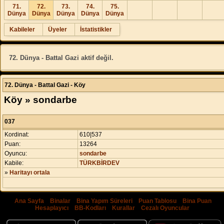
71.
72.
73.
74.
75.
Dünya
Dünya
Dünya
Dünya
Dünya
Kabileler
Üyeler
İstatistikler
72. Dünya - Battal Gazi aktif değil.
72. Dünya - Battal Gazi - Köy
Köy » sondarbe
037
Kordinat:
610|537
Puan:
13264
Oyuncu:
sondarbe
Kabile:
TÜRKBİRDEV
»
Haritayı ortala
Ana Sayfa
|
Binalar
|
Bina Yapım Süreleri
|
Puan Tablosu
|
Bina Puan
Hesaplayıcı
|
BB-Kodları
|
Kurallar
|
Cezalı Oyuncular