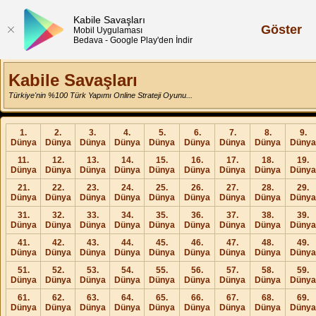
Kabile Savaşları
Göster
Mobil Uygulaması
Bedava - Google Play'den İndir
Kabile Savaşları
Türkiye'nin %100 Türk Yapımı Online Strateji Oyunu...
1.
2.
3.
4.
5.
6.
7.
8.
9.
Dünya
Dünya
Dünya
Dünya
Dünya
Dünya
Dünya
Dünya
Dünya
11.
12.
13.
14.
15.
16.
17.
18.
19.
Dünya
Dünya
Dünya
Dünya
Dünya
Dünya
Dünya
Dünya
Dünya
21.
22.
23.
24.
25.
26.
27.
28.
29.
Dünya
Dünya
Dünya
Dünya
Dünya
Dünya
Dünya
Dünya
Dünya
31.
32.
33.
34.
35.
36.
37.
38.
39.
Dünya
Dünya
Dünya
Dünya
Dünya
Dünya
Dünya
Dünya
Dünya
41.
42.
43.
44.
45.
46.
47.
48.
49.
Dünya
Dünya
Dünya
Dünya
Dünya
Dünya
Dünya
Dünya
Dünya
51.
52.
53.
54.
55.
56.
57.
58.
59.
Dünya
Dünya
Dünya
Dünya
Dünya
Dünya
Dünya
Dünya
Dünya
61.
62.
63.
64.
65.
66.
67.
68.
69.
Dünya
Dünya
Dünya
Dünya
Dünya
Dünya
Dünya
Dünya
Dünya