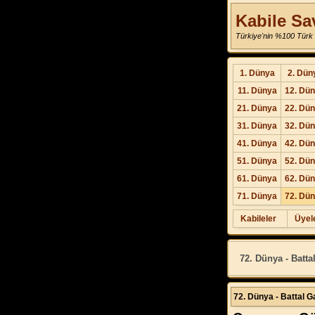
Kabile Sa
Türkiye'nin %100 Türk 
1. Dünya
2. Dün
11. Dünya
12. Dü
21. Dünya
22. Dü
31. Dünya
32. Dü
41. Dünya
42. Dü
51. Dünya
52. Dü
61. Dünya
62. Dü
71. Dünya
72. Dü
Kabileler
Üyel
72. Dünya - Battal
72. Dünya - Battal G