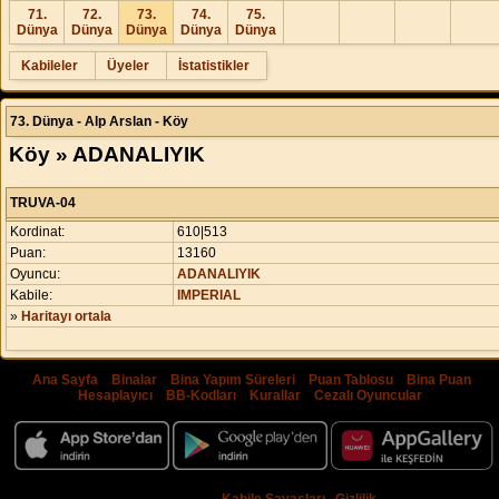
71.
72.
73.
74.
75.
Dünya
Dünya
Dünya
Dünya
Dünya
Kabileler
Üyeler
İstatistikler
73. Dünya - Alp Arslan - Köy
Köy » ADANALIYIK
TRUVA-04
Kordinat:
610|513
Puan:
13160
Oyuncu:
ADANALIYIK
Kabile:
IMPERIAL
»
Haritayı ortala
Ana Sayfa
|
Binalar
|
Bina Yapım Süreleri
|
Puan Tablosu
|
Bina Puan
Hesaplayıcı
|
BB-Kodları
|
Kurallar
|
Cezalı Oyuncular