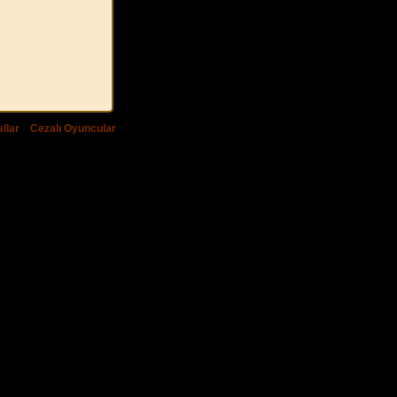
llar
|
Cezalı Oyuncular