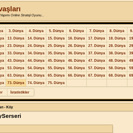
vaşları
Yapımı Online Strateji Oyunu...
ya
3. Dünya
4. Dünya
5. Dünya
6. Dünya
7. Dünya
8. Dünya
9
nya
13. Dünya
14. Dünya
15. Dünya
16. Dünya
17. Dünya
18. Dünya
19
nya
23. Dünya
24. Dünya
25. Dünya
26. Dünya
27. Dünya
28. Dünya
29
nya
33. Dünya
34. Dünya
35. Dünya
36. Dünya
37. Dünya
38. Dünya
39
nya
43. Dünya
44. Dünya
45. Dünya
46. Dünya
47. Dünya
48. Dünya
49
nya
53. Dünya
54. Dünya
55. Dünya
56. Dünya
57. Dünya
58. Dünya
59
nya
63. Dünya
64. Dünya
65. Dünya
66. Dünya
67. Dünya
68. Dünya
69
nya
73. Dünya
74. Dünya
75. Dünya
er
İstatistikler
an - Köy
ySerseri