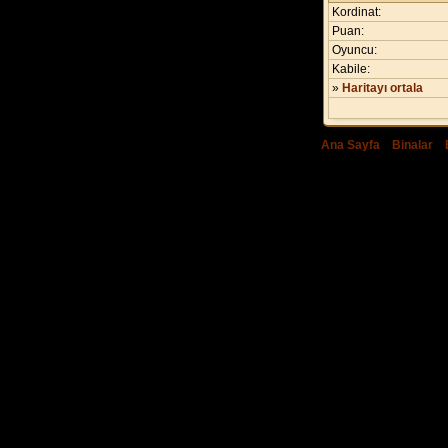
Kordinat:
Puan:
Oyuncu:
Kabile:
»
Haritayı ortala
Ana Sayfa
|
Binalar
|