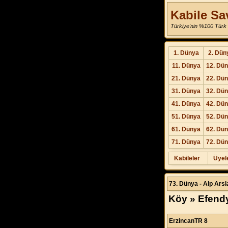
Kabile Sa
Türkiye'nin %100 Türk 
1. Dünya
2. Dün
11. Dünya
12. Dü
21. Dünya
22. Dü
31. Dünya
32. Dü
41. Dünya
42. Dü
51. Dünya
52. Dü
61. Dünya
62. Dü
71. Dünya
72. Dü
Kabileler
Üyel
73. Dünya - Alp Arsl
Köy » Efend
ErzincanTR 8