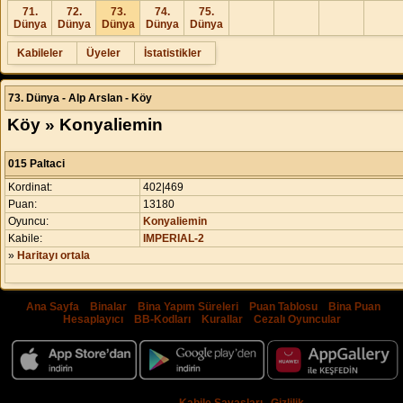
71.
72.
73.
74.
75.
Dünya
Dünya
Dünya
Dünya
Dünya
Kabileler
Üyeler
İstatistikler
73. Dünya - Alp Arslan - Köy
Köy » Konyaliemin
015 Paltaci
Kordinat:
402|469
Puan:
13180
Oyuncu:
Konyaliemin
Kabile:
IMPERIAL-2
»
Haritayı ortala
Ana Sayfa
|
Binalar
|
Bina Yapım Süreleri
|
Puan Tablosu
|
Bina Puan
Hesaplayıcı
|
BB-Kodları
|
Kurallar
|
Cezalı Oyuncular