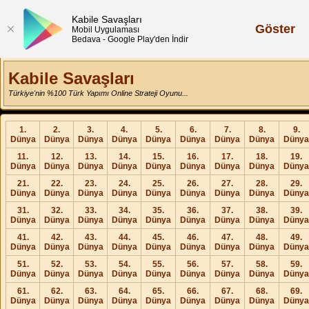
Kabile Savaşları
Göster
Mobil Uygulaması
Bedava - Google Play'den İndir
Kabile Savaşları
Türkiye'nin %100 Türk Yapımı Online Strateji Oyunu...
1.
2.
3.
4.
5.
6.
7.
8.
9.
Dünya
Dünya
Dünya
Dünya
Dünya
Dünya
Dünya
Dünya
Dünya
11.
12.
13.
14.
15.
16.
17.
18.
19.
Dünya
Dünya
Dünya
Dünya
Dünya
Dünya
Dünya
Dünya
Dünya
21.
22.
23.
24.
25.
26.
27.
28.
29.
Dünya
Dünya
Dünya
Dünya
Dünya
Dünya
Dünya
Dünya
Dünya
31.
32.
33.
34.
35.
36.
37.
38.
39.
Dünya
Dünya
Dünya
Dünya
Dünya
Dünya
Dünya
Dünya
Dünya
41.
42.
43.
44.
45.
46.
47.
48.
49.
Dünya
Dünya
Dünya
Dünya
Dünya
Dünya
Dünya
Dünya
Dünya
51.
52.
53.
54.
55.
56.
57.
58.
59.
Dünya
Dünya
Dünya
Dünya
Dünya
Dünya
Dünya
Dünya
Dünya
61.
62.
63.
64.
65.
66.
67.
68.
69.
Dünya
Dünya
Dünya
Dünya
Dünya
Dünya
Dünya
Dünya
Dünya