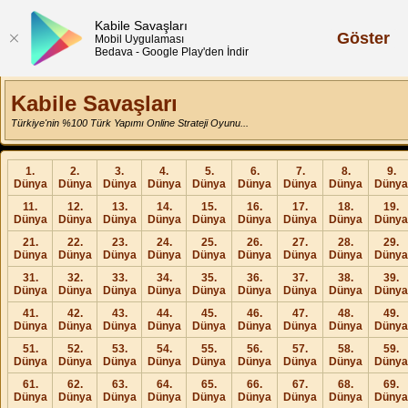
Kabile Savaşları
Göster
Mobil Uygulaması
Bedava - Google Play'den İndir
Kabile Savaşları
Türkiye'nin %100 Türk Yapımı Online Strateji Oyunu...
1.
2.
3.
4.
5.
6.
7.
8.
9.
Dünya
Dünya
Dünya
Dünya
Dünya
Dünya
Dünya
Dünya
Dünya
11.
12.
13.
14.
15.
16.
17.
18.
19.
Dünya
Dünya
Dünya
Dünya
Dünya
Dünya
Dünya
Dünya
Dünya
21.
22.
23.
24.
25.
26.
27.
28.
29.
Dünya
Dünya
Dünya
Dünya
Dünya
Dünya
Dünya
Dünya
Dünya
31.
32.
33.
34.
35.
36.
37.
38.
39.
Dünya
Dünya
Dünya
Dünya
Dünya
Dünya
Dünya
Dünya
Dünya
41.
42.
43.
44.
45.
46.
47.
48.
49.
Dünya
Dünya
Dünya
Dünya
Dünya
Dünya
Dünya
Dünya
Dünya
51.
52.
53.
54.
55.
56.
57.
58.
59.
Dünya
Dünya
Dünya
Dünya
Dünya
Dünya
Dünya
Dünya
Dünya
61.
62.
63.
64.
65.
66.
67.
68.
69.
Dünya
Dünya
Dünya
Dünya
Dünya
Dünya
Dünya
Dünya
Dünya