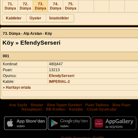
71.
72.
73.
74.
75.
Dünya
Dünya
Dünya
Dünya
Dünya
Kabileler
Üyeler
İstatistikler
73. Dünya - Alp Arslan - Köy
Köy » EfendySerseri
001
Kordinat:
480|447
Puan:
13213
Oyuncu:
EfendySerseri
Kabile:
IMPERIAL-2
»
Haritayı ortala
Ana Sayfa
|
Binalar
|
Bina Yapım Süreleri
|
Puan Tablosu
|
Bina Puan
Hesaplayıcı
|
BB-Kodları
|
Kurallar
|
Cezalı Oyuncular