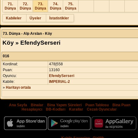
71.
72.
73.
74.
75.
Dünya
Dünya
Dünya
Dünya
Dünya
Kabileler
Üyeler
İstatistikler
73. Dünya - Alp Arslan - Köy
Köy » EfendySerseri
016
Kordinat:
478|558
Puan:
13160
Oyuncu:
EfendySerseri
Kabile:
IMPERIAL-2
»
Haritayı ortala
Ana Sayfa
|
Binalar
|
Bina Yapım Süreleri
|
Puan Tablosu
|
Bina Puan
Hesaplayıcı
|
BB-Kodları
|
Kurallar
|
Cezalı Oyuncular