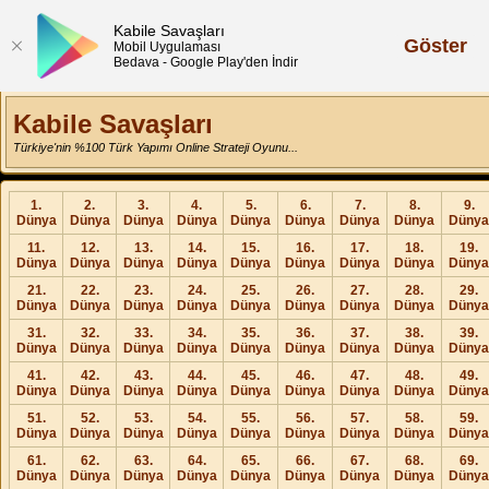
Kabile Savaşları
Göster
Mobil Uygulaması
Bedava - Google Play'den İndir
Kabile Savaşları
Türkiye'nin %100 Türk Yapımı Online Strateji Oyunu...
1.
2.
3.
4.
5.
6.
7.
8.
9.
Dünya
Dünya
Dünya
Dünya
Dünya
Dünya
Dünya
Dünya
Dünya
11.
12.
13.
14.
15.
16.
17.
18.
19.
Dünya
Dünya
Dünya
Dünya
Dünya
Dünya
Dünya
Dünya
Dünya
21.
22.
23.
24.
25.
26.
27.
28.
29.
Dünya
Dünya
Dünya
Dünya
Dünya
Dünya
Dünya
Dünya
Dünya
31.
32.
33.
34.
35.
36.
37.
38.
39.
Dünya
Dünya
Dünya
Dünya
Dünya
Dünya
Dünya
Dünya
Dünya
41.
42.
43.
44.
45.
46.
47.
48.
49.
Dünya
Dünya
Dünya
Dünya
Dünya
Dünya
Dünya
Dünya
Dünya
51.
52.
53.
54.
55.
56.
57.
58.
59.
Dünya
Dünya
Dünya
Dünya
Dünya
Dünya
Dünya
Dünya
Dünya
61.
62.
63.
64.
65.
66.
67.
68.
69.
Dünya
Dünya
Dünya
Dünya
Dünya
Dünya
Dünya
Dünya
Dünya