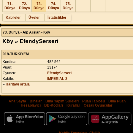
71.
72.
73.
74.
75.
Dünya
Dünya
Dünya
Dünya
Dünya
Kabileler
Üyeler
İstatistikler
73. Dünya - Alp Arslan - Köy
Köy » EfendySerseri
018-TÜRKİYEM
Kordinat:
482|562
Puan:
13174
Oyuncu:
EfendySerseri
Kabile:
IMPERIAL-2
»
Haritayı ortala
Ana Sayfa
|
Binalar
|
Bina Yapım Süreleri
|
Puan Tablosu
|
Bina Puan
Hesaplayıcı
|
BB-Kodları
|
Kurallar
|
Cezalı Oyuncular