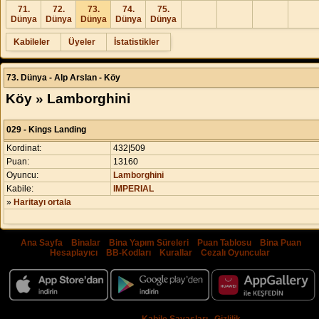
71.
72.
73.
74.
75.
Dünya
Dünya
Dünya
Dünya
Dünya
Kabileler
Üyeler
İstatistikler
73. Dünya - Alp Arslan - Köy
Köy » Lamborghini
029 - Kings Landing
Kordinat:
432|509
Puan:
13160
Oyuncu:
Lamborghini
Kabile:
IMPERIAL
»
Haritayı ortala
Ana Sayfa
|
Binalar
|
Bina Yapım Süreleri
|
Puan Tablosu
|
Bina Puan
Hesaplayıcı
|
BB-Kodları
|
Kurallar
|
Cezalı Oyuncular