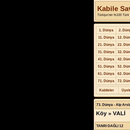
Kabile Sa
Türkiye'nin %100 Türk 
1. Dünya
2. Dün
11. Dünya
12. Dü
21. Dünya
22. Dü
31. Dünya
32. Dü
41. Dünya
42. Dü
51. Dünya
52. Dü
61. Dünya
62. Dü
71. Dünya
72. Dü
Kabileler
Üyel
73. Dünya - Alp Arsl
Köy » VALİ
TANRI DAĞLI 12