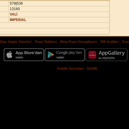
579|539
13160
VALİ
IMPERIAL
Bina Yapım Süreleri
|
Puan Tablosu
|
Bina Puan Hesaplayıcı
|
BB-Kodları
|
Kura
© 2009 - 2026 -
Kabile Savaşları
|
Gizlilik