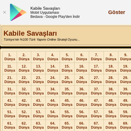
Kabile Savaşları
Göster
Mobil Uygulaması
Bedava - Google Play'den İndir
Kabile Savaşları
Türkiye'nin %100 Türk Yapımı Online Strateji Oyunu...
1.
2.
3.
4.
5.
6.
7.
8.
9.
Dünya
Dünya
Dünya
Dünya
Dünya
Dünya
Dünya
Dünya
Dünya
11.
12.
13.
14.
15.
16.
17.
18.
19.
Dünya
Dünya
Dünya
Dünya
Dünya
Dünya
Dünya
Dünya
Dünya
21.
22.
23.
24.
25.
26.
27.
28.
29.
Dünya
Dünya
Dünya
Dünya
Dünya
Dünya
Dünya
Dünya
Dünya
31.
32.
33.
34.
35.
36.
37.
38.
39.
Dünya
Dünya
Dünya
Dünya
Dünya
Dünya
Dünya
Dünya
Dünya
41.
42.
43.
44.
45.
46.
47.
48.
49.
Dünya
Dünya
Dünya
Dünya
Dünya
Dünya
Dünya
Dünya
Dünya
51.
52.
53.
54.
55.
56.
57.
58.
59.
Dünya
Dünya
Dünya
Dünya
Dünya
Dünya
Dünya
Dünya
Dünya
61.
62.
63.
64.
65.
66.
67.
68.
69.
Dünya
Dünya
Dünya
Dünya
Dünya
Dünya
Dünya
Dünya
Dünya