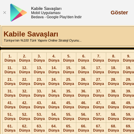
Kabile Savaşları
Göster
Mobil Uygulaması
Bedava - Google Play'den İndir
Kabile Savaşları
Türkiye'nin %100 Türk Yapımı Online Strateji Oyunu...
1.
2.
3.
4.
5.
6.
7.
8.
9.
Dünya
Dünya
Dünya
Dünya
Dünya
Dünya
Dünya
Dünya
Dünya
11.
12.
13.
14.
15.
16.
17.
18.
19.
Dünya
Dünya
Dünya
Dünya
Dünya
Dünya
Dünya
Dünya
Dünya
21.
22.
23.
24.
25.
26.
27.
28.
29.
Dünya
Dünya
Dünya
Dünya
Dünya
Dünya
Dünya
Dünya
Dünya
31.
32.
33.
34.
35.
36.
37.
38.
39.
Dünya
Dünya
Dünya
Dünya
Dünya
Dünya
Dünya
Dünya
Dünya
41.
42.
43.
44.
45.
46.
47.
48.
49.
Dünya
Dünya
Dünya
Dünya
Dünya
Dünya
Dünya
Dünya
Dünya
51.
52.
53.
54.
55.
56.
57.
58.
59.
Dünya
Dünya
Dünya
Dünya
Dünya
Dünya
Dünya
Dünya
Dünya
61.
62.
63.
64.
65.
66.
67.
68.
69.
Dünya
Dünya
Dünya
Dünya
Dünya
Dünya
Dünya
Dünya
Dünya