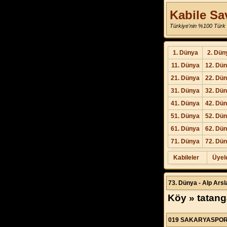
Kabile Sa
Türkiye'nin %100 Türk 
1. Dünya
2. Dün
11. Dünya
12. Dü
21. Dünya
22. Dü
31. Dünya
32. Dü
41. Dünya
42. Dü
51. Dünya
52. Dü
61. Dünya
62. Dü
71. Dünya
72. Dü
Kabileler
Üyel
73. Dünya - Alp Arsl
Köy » tatan
019 SAKARYASPO