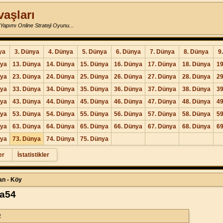
vaşları
Yapımı Online Strateji Oyunu...
ya
3. Dünya
4. Dünya
5. Dünya
6. Dünya
7. Dünya
8. Dünya
9
nya
13. Dünya
14. Dünya
15. Dünya
16. Dünya
17. Dünya
18. Dünya
19
nya
23. Dünya
24. Dünya
25. Dünya
26. Dünya
27. Dünya
28. Dünya
29
nya
33. Dünya
34. Dünya
35. Dünya
36. Dünya
37. Dünya
38. Dünya
39
nya
43. Dünya
44. Dünya
45. Dünya
46. Dünya
47. Dünya
48. Dünya
49
nya
53. Dünya
54. Dünya
55. Dünya
56. Dünya
57. Dünya
58. Dünya
59
nya
63. Dünya
64. Dünya
65. Dünya
66. Dünya
67. Dünya
68. Dünya
69
nya
73. Dünya
74. Dünya
75. Dünya
er
İstatistikler
an - Köy
ga54
R