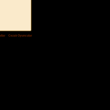
llar
|
Cezalı Oyuncular