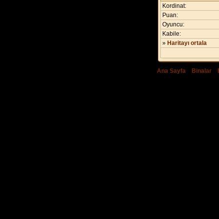
Kordinat:
Puan:
Oyuncu:
Kabile:
»
Haritayı ortala
Ana Sayfa
|
Binalar
|