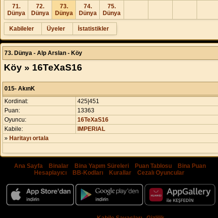
71.
72.
73.
74.
75.
Dünya
Dünya
Dünya
Dünya
Dünya
Kabileler
Üyeler
İstatistikler
73. Dünya - Alp Arslan - Köy
Köy » 16TeXaS16
015- AkınK
Kordinat:
425|451
Puan:
13363
Oyuncu:
16TeXaS16
Kabile:
IMPERIAL
»
Haritayı ortala
Ana Sayfa
|
Binalar
|
Bina Yapım Süreleri
|
Puan Tablosu
|
Bina Puan
Hesaplayıcı
|
BB-Kodları
|
Kurallar
|
Cezalı Oyuncular