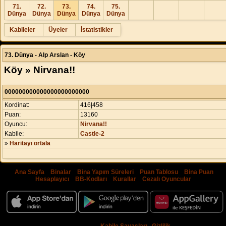
71.
72.
73.
74.
75.
Dünya
Dünya
Dünya
Dünya
Dünya
Kabileler
Üyeler
İstatistikler
73. Dünya - Alp Arslan - Köy
Köy » Nirvana!!
000000000000000000000000
Kordinat:
416|458
Puan:
13160
Oyuncu:
Nirvana!!
Kabile:
Castle-2
»
Haritayı ortala
Ana Sayfa
|
Binalar
|
Bina Yapım Süreleri
|
Puan Tablosu
|
Bina Puan
Hesaplayıcı
|
BB-Kodları
|
Kurallar
|
Cezalı Oyuncular