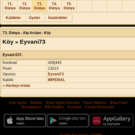
71.
72.
73.
74.
75.
Dünya
Dünya
Dünya
Dünya
Dünya
Kabileler
Üyeler
İstatistikler
73. Dünya - Alp Arslan - Köy
Köy » Eyvani73
Eyvani 037.
Kordinat:
428|445
Puan:
13213
Oyuncu:
Eyvani73
Kabile:
IMPERIAL
»
Haritayı ortala
Ana Sayfa
|
Binalar
|
Bina Yapım Süreleri
|
Puan Tablosu
|
Bina Puan
Hesaplayıcı
|
BB-Kodları
|
Kurallar
|
Cezalı Oyuncular