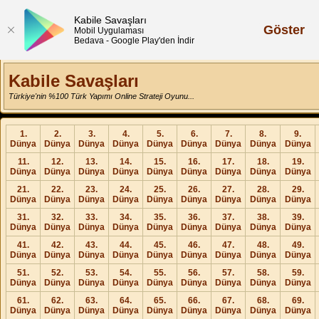
Kabile Savaşları
Göster
Mobil Uygulaması
Bedava - Google Play'den İndir
Kabile Savaşları
Türkiye'nin %100 Türk Yapımı Online Strateji Oyunu...
1.
2.
3.
4.
5.
6.
7.
8.
9.
Dünya
Dünya
Dünya
Dünya
Dünya
Dünya
Dünya
Dünya
Dünya
11.
12.
13.
14.
15.
16.
17.
18.
19.
Dünya
Dünya
Dünya
Dünya
Dünya
Dünya
Dünya
Dünya
Dünya
21.
22.
23.
24.
25.
26.
27.
28.
29.
Dünya
Dünya
Dünya
Dünya
Dünya
Dünya
Dünya
Dünya
Dünya
31.
32.
33.
34.
35.
36.
37.
38.
39.
Dünya
Dünya
Dünya
Dünya
Dünya
Dünya
Dünya
Dünya
Dünya
41.
42.
43.
44.
45.
46.
47.
48.
49.
Dünya
Dünya
Dünya
Dünya
Dünya
Dünya
Dünya
Dünya
Dünya
51.
52.
53.
54.
55.
56.
57.
58.
59.
Dünya
Dünya
Dünya
Dünya
Dünya
Dünya
Dünya
Dünya
Dünya
61.
62.
63.
64.
65.
66.
67.
68.
69.
Dünya
Dünya
Dünya
Dünya
Dünya
Dünya
Dünya
Dünya
Dünya