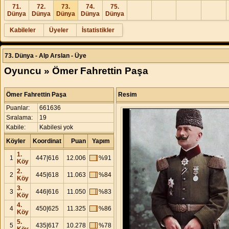
71.
72.
73.
74.
75.
Dünya
Dünya
Dünya
Dünya
Dünya
Kabileler
Üyeler
İstatistikler
73. Dünya - Alp Arslan - Üye
Oyuncu » Ömer Fahrettin Paşa
Ömer Fahrettin Paşa
Resim
Puanlar:
661636
Sıralama:
19
Kabile:
Kabilesi yok
Köyler
Koordinat
Puan
Yapım
1.
1
447|616
12.006
%91
Köy
2.
2
445|618
11.063
%84
Köy
3.
3
446|616
11.050
%83
Köy
4.
4
450|625
11.325
%86
Köy
5.
5
435|617
10.278
%78