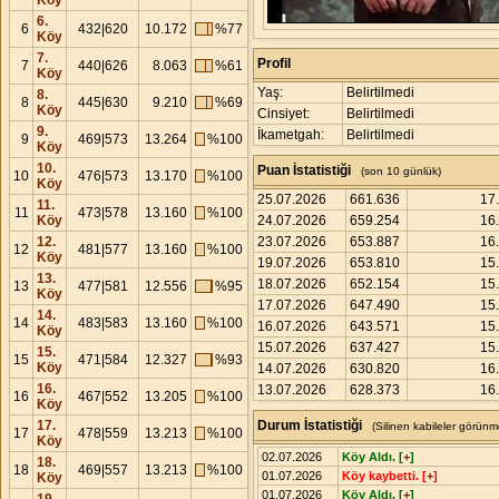
Köy
6.
6
432|620
10.172
%77
Köy
7.
Profil
7
440|626
8.063
%61
Köy
Yaş:
Belirtilmedi
8.
8
445|630
9.210
%69
Köy
Cinsiyet:
Belirtilmedi
9.
İkametgah:
Belirtilmedi
9
469|573
13.264
%100
Köy
10.
Puan İstatistiği
(son 10 günlük)
10
476|573
13.170
%100
Köy
25.07.2026
661.636
17
11.
11
473|578
13.160
%100
Köy
24.07.2026
659.254
16
12.
23.07.2026
653.887
16
12
481|577
13.160
%100
Köy
19.07.2026
653.810
15
13.
18.07.2026
652.154
15
13
477|581
12.556
%95
Köy
17.07.2026
647.490
15
14.
14
483|583
13.160
%100
16.07.2026
643.571
15
Köy
15.07.2026
637.427
15
15.
15
471|584
12.327
%93
Köy
14.07.2026
630.820
16
16.
13.07.2026
628.373
16
16
467|552
13.205
%100
Köy
17.
Durum İstatistiği
(Silinen kabileler görünm
17
478|559
13.213
%100
Köy
02.07.2026
Köy Aldı. [
+
]
18.
18
469|557
13.213
%100
01.07.2026
Köy kaybetti. [
+
]
Köy
01.07.2026
Köy Aldı. [
+
]