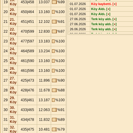
19.
19
453|458
13.037
%99
Köy
01.07.2026
Köy kaybetti. [
+
]
01.07.2026
Köy Aldı. [
+
]
20.
20
450|464
13.160
%100
Köy
01.07.2026
Köy Aldı. [
+
]
27.06.2026
Terk köy aldı. [
+
]
21.
21
451|451
12.102
%91
Köy
27.06.2026
Terk köy aldı. [
+
]
22.
26.06.2026
Terk köy aldı. [
+
]
22
470|599
12.830
%97
Köy
26.06.2026
Terk köy aldı. [
+
]
23.
24.06.2026
Terk köy aldı. [
+
]
23
477|597
13.183
%100
Köy
24.06.2026
Köy kaybetti. [
+
]
24.
24.06.2026
Köy Aldı. [
+
]
24
464|589
13.234
%100
Köy
24.06.2026
Terk köy aldı. [
+
]
25.
23.06.2026
Terk köy aldı. [
+
]
25
461|590
13.160
%100
Köy
23.06.2026
Terk köy aldı. [
+
]
26.
22.06.2026
Köy Aldı. [
+
]
26
461|596
13.160
%100
Köy
15.06.2026
Köy Aldı. [
+
]
27.
14.06.2026
Köy Aldı. [
+
]
27
425|473
11.896
%90
Köy
14.06.2026
Köy Aldı. [
+
]
28.
10.06.2026
Köy Aldı. [
+
]
28
428|476
11.678
%88
Köy
09.06.2026
Köy Aldı. [
+
]
29.
29
435|461
13.187
%100
07.06.2026
Köy Aldı. [
+
]
Köy
07.06.2026
Köy Aldı. [
+
]
30.
30
433|465
12.063
%91
07.06.2026
Köy Aldı. [
+
]
Köy
03.06.2026
Köy Aldı. [
+
]
31.
31
434|478
11.832
%89
02.06.2026
Köy Aldı. [
+
]
Köy
01.06.2026
Köy Aldı. [
+
]
32.
32
435|475
10.481
%79
01.06.2026
Köy Aldı. [
+
]
Köy