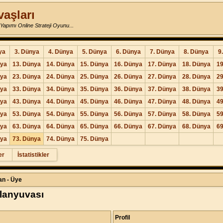
vaşları
Yapımı Online Strateji Oyunu...
ya
3. Dünya
4. Dünya
5. Dünya
6. Dünya
7. Dünya
8. Dünya
9
nya
13. Dünya
14. Dünya
15. Dünya
16. Dünya
17. Dünya
18. Dünya
19
nya
23. Dünya
24. Dünya
25. Dünya
26. Dünya
27. Dünya
28. Dünya
29
nya
33. Dünya
34. Dünya
35. Dünya
36. Dünya
37. Dünya
38. Dünya
39
nya
43. Dünya
44. Dünya
45. Dünya
46. Dünya
47. Dünya
48. Dünya
49
nya
53. Dünya
54. Dünya
55. Dünya
56. Dünya
57. Dünya
58. Dünya
59
nya
63. Dünya
64. Dünya
65. Dünya
66. Dünya
67. Dünya
68. Dünya
69
nya
73. Dünya
74. Dünya
75. Dünya
er
İstatistikler
an - Üye
lanyuvası
Profil