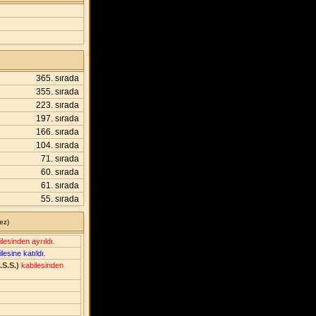
365. sırada
355. sırada
223. sırada
197. sırada
166. sırada
104. sırada
71. sırada
60. sırada
61. sırada
55. sırada
ez)
lesinden ayrıldı.
lesine katıldı.
.S.S.)
kabilesinden