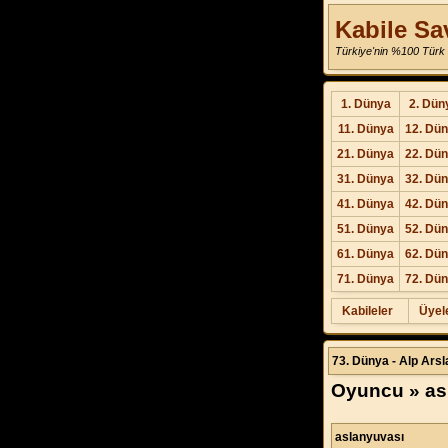
Kabile Sa
Türkiye'nin %100 Türk 
1. Dünya
2. Dün
11. Dünya
12. Dü
21. Dünya
22. Dü
31. Dünya
32. Dü
41. Dünya
42. Dü
51. Dünya
52. Dü
61. Dünya
62. Dü
71. Dünya
72. Dü
Kabileler
Üyel
73. Dünya - Alp Arsl
Oyuncu » as
aslanyuvası