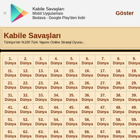
Kabile Savaşları
Göster
Mobil Uygulaması
Bedava - Google Play'den İndir
Kabile Savaşları
Türkiye'nin %100 Türk Yapımı Online Strateji Oyunu...
1.
2.
3.
4.
5.
6.
7.
8.
9.
Dünya
Dünya
Dünya
Dünya
Dünya
Dünya
Dünya
Dünya
Dünya
11.
12.
13.
14.
15.
16.
17.
18.
19.
Dünya
Dünya
Dünya
Dünya
Dünya
Dünya
Dünya
Dünya
Dünya
21.
22.
23.
24.
25.
26.
27.
28.
29.
Dünya
Dünya
Dünya
Dünya
Dünya
Dünya
Dünya
Dünya
Dünya
31.
32.
33.
34.
35.
36.
37.
38.
39.
Dünya
Dünya
Dünya
Dünya
Dünya
Dünya
Dünya
Dünya
Dünya
41.
42.
43.
44.
45.
46.
47.
48.
49.
Dünya
Dünya
Dünya
Dünya
Dünya
Dünya
Dünya
Dünya
Dünya
51.
52.
53.
54.
55.
56.
57.
58.
59.
Dünya
Dünya
Dünya
Dünya
Dünya
Dünya
Dünya
Dünya
Dünya
61.
62.
63.
64.
65.
66.
67.
68.
69.
Dünya
Dünya
Dünya
Dünya
Dünya
Dünya
Dünya
Dünya
Dünya