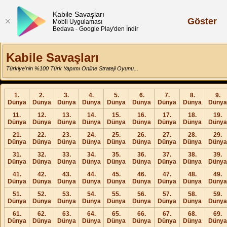
Kabile Savaşları
Göster
Mobil Uygulaması
Bedava - Google Play'den İndir
Kabile Savaşları
Türkiye'nin %100 Türk Yapımı Online Strateji Oyunu...
1.
2.
3.
4.
5.
6.
7.
8.
9.
Dünya
Dünya
Dünya
Dünya
Dünya
Dünya
Dünya
Dünya
Dünya
11.
12.
13.
14.
15.
16.
17.
18.
19.
Dünya
Dünya
Dünya
Dünya
Dünya
Dünya
Dünya
Dünya
Dünya
21.
22.
23.
24.
25.
26.
27.
28.
29.
Dünya
Dünya
Dünya
Dünya
Dünya
Dünya
Dünya
Dünya
Dünya
31.
32.
33.
34.
35.
36.
37.
38.
39.
Dünya
Dünya
Dünya
Dünya
Dünya
Dünya
Dünya
Dünya
Dünya
41.
42.
43.
44.
45.
46.
47.
48.
49.
Dünya
Dünya
Dünya
Dünya
Dünya
Dünya
Dünya
Dünya
Dünya
51.
52.
53.
54.
55.
56.
57.
58.
59.
Dünya
Dünya
Dünya
Dünya
Dünya
Dünya
Dünya
Dünya
Dünya
61.
62.
63.
64.
65.
66.
67.
68.
69.
Dünya
Dünya
Dünya
Dünya
Dünya
Dünya
Dünya
Dünya
Dünya