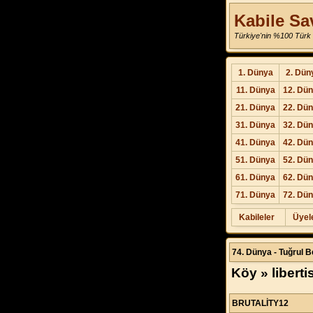
Kabile Sa
Türkiye'nin %100 Türk 
1. Dünya
2. Dün
11. Dünya
12. Dü
21. Dünya
22. Dü
31. Dünya
32. Dü
41. Dünya
42. Dü
51. Dünya
52. Dü
61. Dünya
62. Dü
71. Dünya
72. Dü
Kabileler
Üyel
74. Dünya - Tuğrul B
Köy » liberti
BRUTALİTY12