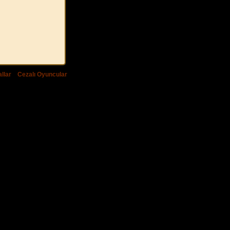
llar
|
Cezalı Oyuncular