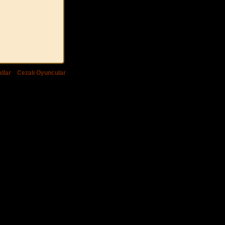
llar
|
Cezalı Oyuncular