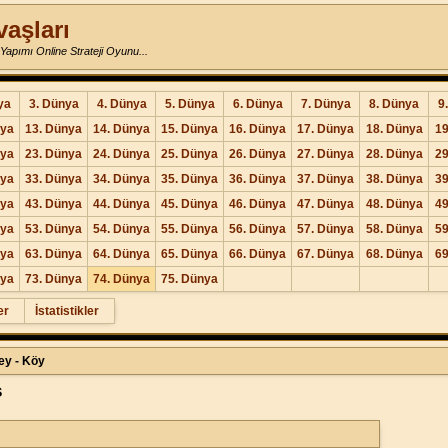
vaşları
Yapımı Online Strateji Oyunu...
ya
3. Dünya
4. Dünya
5. Dünya
6. Dünya
7. Dünya
8. Dünya
9
nya
13. Dünya
14. Dünya
15. Dünya
16. Dünya
17. Dünya
18. Dünya
19
nya
23. Dünya
24. Dünya
25. Dünya
26. Dünya
27. Dünya
28. Dünya
29
nya
33. Dünya
34. Dünya
35. Dünya
36. Dünya
37. Dünya
38. Dünya
39
nya
43. Dünya
44. Dünya
45. Dünya
46. Dünya
47. Dünya
48. Dünya
49
nya
53. Dünya
54. Dünya
55. Dünya
56. Dünya
57. Dünya
58. Dünya
59
nya
63. Dünya
64. Dünya
65. Dünya
66. Dünya
67. Dünya
68. Dünya
69
nya
73. Dünya
74. Dünya
75. Dünya
er
İstatistikler
ey - Köy
s