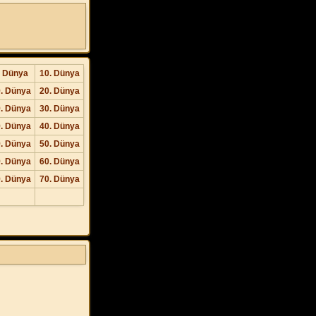
. Dünya
10. Dünya
. Dünya
20. Dünya
. Dünya
30. Dünya
. Dünya
40. Dünya
. Dünya
50. Dünya
. Dünya
60. Dünya
. Dünya
70. Dünya