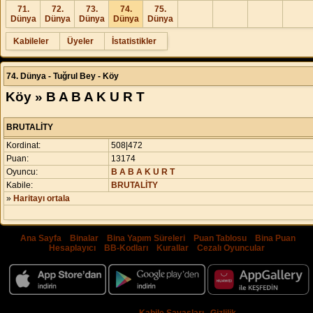
71.
72.
73.
74.
75.
Dünya
Dünya
Dünya
Dünya
Dünya
Kabileler
Üyeler
İstatistikler
74. Dünya - Tuğrul Bey - Köy
Köy » B A B A K U R T
BRUTALİTY
Kordinat:
508|472
Puan:
13174
Oyuncu:
B A B A K U R T
Kabile:
BRUTALİTY
»
Haritayı ortala
Ana Sayfa
|
Binalar
|
Bina Yapım Süreleri
|
Puan Tablosu
|
Bina Puan
Hesaplayıcı
|
BB-Kodları
|
Kurallar
|
Cezalı Oyuncular