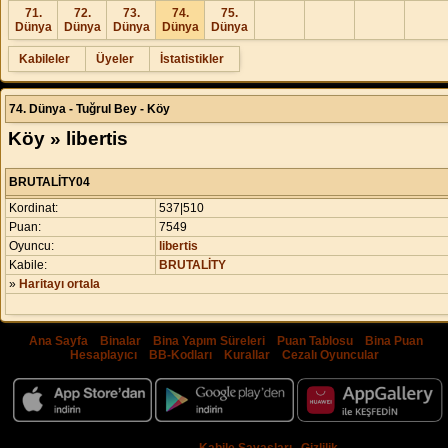
71.
72.
73.
74.
75.
Dünya
Dünya
Dünya
Dünya
Dünya
Kabileler
Üyeler
İstatistikler
74. Dünya - Tuğrul Bey - Köy
Köy » libertis
BRUTALİTY04
Kordinat:
537|510
Puan:
7549
Oyuncu:
libertis
Kabile:
BRUTALİTY
»
Haritayı ortala
Ana Sayfa
|
Binalar
|
Bina Yapım Süreleri
|
Puan Tablosu
|
Bina Puan
Hesaplayıcı
|
BB-Kodları
|
Kurallar
|
Cezalı Oyuncular