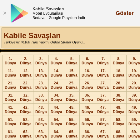
Kabile Savaşları
Göster
Mobil Uygulaması
Bedava - Google Play'den İndir
Kabile Savaşları
Türkiye'nin %100 Türk Yapımı Online Strateji Oyunu...
1.
2.
3.
4.
5.
6.
7.
8.
9.
Dünya
Dünya
Dünya
Dünya
Dünya
Dünya
Dünya
Dünya
Dünya
11.
12.
13.
14.
15.
16.
17.
18.
19.
Dünya
Dünya
Dünya
Dünya
Dünya
Dünya
Dünya
Dünya
Dünya
21.
22.
23.
24.
25.
26.
27.
28.
29.
Dünya
Dünya
Dünya
Dünya
Dünya
Dünya
Dünya
Dünya
Dünya
31.
32.
33.
34.
35.
36.
37.
38.
39.
Dünya
Dünya
Dünya
Dünya
Dünya
Dünya
Dünya
Dünya
Dünya
41.
42.
43.
44.
45.
46.
47.
48.
49.
Dünya
Dünya
Dünya
Dünya
Dünya
Dünya
Dünya
Dünya
Dünya
51.
52.
53.
54.
55.
56.
57.
58.
59.
Dünya
Dünya
Dünya
Dünya
Dünya
Dünya
Dünya
Dünya
Dünya
61.
62.
63.
64.
65.
66.
67.
68.
69.
Dünya
Dünya
Dünya
Dünya
Dünya
Dünya
Dünya
Dünya
Dünya