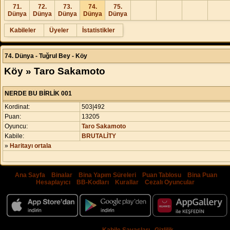
71.
72.
73.
74.
75.
Dünya
Dünya
Dünya
Dünya
Dünya
Kabileler
Üyeler
İstatistikler
74. Dünya - Tuğrul Bey - Köy
Köy » Taro Sakamoto
NERDE BU BİRLİK 001
Kordinat:
503|492
Puan:
13205
Oyuncu:
Taro Sakamoto
Kabile:
BRUTALİTY
»
Haritayı ortala
Ana Sayfa
|
Binalar
|
Bina Yapım Süreleri
|
Puan Tablosu
|
Bina Puan
Hesaplayıcı
|
BB-Kodları
|
Kurallar
|
Cezalı Oyuncular