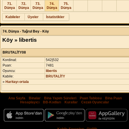
71.
72.
73.
74.
75.
Dünya
Dünya
Dünya
Dünya
Dünya
Kabileler
Üyeler
İstatistikler
74. Dünya - Tuğrul Bey - Köy
Köy » libertis
BRUTALİTY08
Kordinat:
542|532
Puan:
7481
Oyuncu:
libertis
Kabile:
BRUTALİTY
»
Haritayı ortala
Ana Sayfa
|
Binalar
|
Bina Yapım Süreleri
|
Puan Tablosu
|
Bina Puan
Hesaplayıcı
|
BB-Kodları
|
Kurallar
|
Cezalı Oyuncular