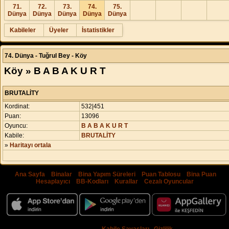
71.
72.
73.
74.
75.
Dünya
Dünya
Dünya
Dünya
Dünya
Kabileler
Üyeler
İstatistikler
74. Dünya - Tuğrul Bey - Köy
Köy » B A B A K U R T
BRUTALİTY
Kordinat:
532|451
Puan:
13096
Oyuncu:
B A B A K U R T
Kabile:
BRUTALİTY
»
Haritayı ortala
Ana Sayfa
|
Binalar
|
Bina Yapım Süreleri
|
Puan Tablosu
|
Bina Puan
Hesaplayıcı
|
BB-Kodları
|
Kurallar
|
Cezalı Oyuncular