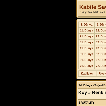
Kabile Sa
Türkiye'nin %100 Türk 
1. Dünya
2. Dün
11. Dünya
12. Dü
21. Dünya
22. Dü
31. Dünya
32. Dü
41. Dünya
42. Dü
51. Dünya
52. Dü
61. Dünya
62. Dü
71. Dünya
72. Dü
Kabileler
Üyel
74. Dünya - Tuğrul B
Köy » Renkli
BRUTALITY