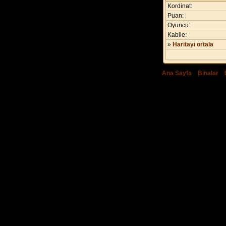
Kordinat:
Puan:
Oyuncu:
Kabile:
»
Haritayı ortala
Ana Sayfa
|
Binalar
|