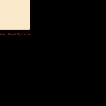
llar
|
Cezalı Oyuncular