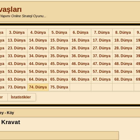
vaşları
Yapımı Online Strateji Oyunu...
ya
3. Dünya
4. Dünya
5. Dünya
6. Dünya
7. Dünya
8. Dünya
9
nya
13. Dünya
14. Dünya
15. Dünya
16. Dünya
17. Dünya
18. Dünya
19
nya
23. Dünya
24. Dünya
25. Dünya
26. Dünya
27. Dünya
28. Dünya
29
nya
33. Dünya
34. Dünya
35. Dünya
36. Dünya
37. Dünya
38. Dünya
39
nya
43. Dünya
44. Dünya
45. Dünya
46. Dünya
47. Dünya
48. Dünya
49
nya
53. Dünya
54. Dünya
55. Dünya
56. Dünya
57. Dünya
58. Dünya
59
nya
63. Dünya
64. Dünya
65. Dünya
66. Dünya
67. Dünya
68. Dünya
69
nya
73. Dünya
74. Dünya
75. Dünya
er
İstatistikler
ey - Köy
 Kravat