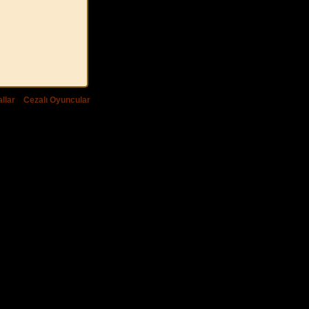
llar
|
Cezalı Oyuncular