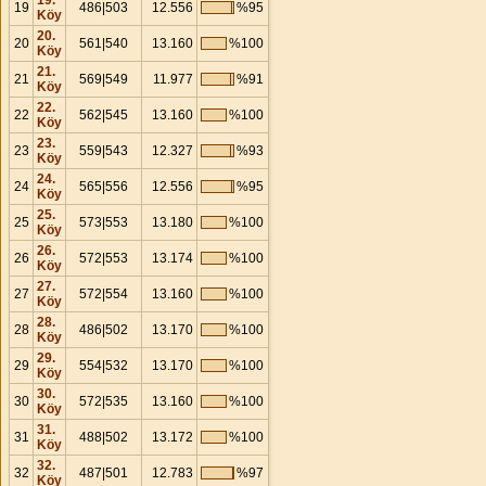
19.
19
486|503
12.556
%95
Köy
05.07.2026
Terk köy aldı. [
+
]
20.
02.07.2026
Terk köy aldı. [
+
]
20
561|540
13.160
%100
Köy
01.07.2026
Terk köy aldı. [
+
]
21.
29.06.2026
Terk köy aldı. [
+
]
21
569|549
11.977
%91
Köy
28.06.2026
Terk köy aldı. [
+
]
22.
27.06.2026
Terk köy aldı. [
+
]
22
562|545
13.160
%100
Köy
25.06.2026
Terk köy aldı. [
+
]
23.
25.06.2026
Terk köy aldı. [
+
]
23
559|543
12.327
%93
Köy
24.06.2026
Terk köy aldı. [
+
]
24.
23.06.2026
Terk köy aldı. [
+
]
24
565|556
12.556
%95
Köy
20.06.2026
Terk köy aldı. [
+
]
25.
20.06.2026
Terk köy aldı. [
+
]
25
573|553
13.180
%100
Köy
18.06.2026
Terk köy aldı. [
+
]
26.
26
572|553
13.174
%100
15.06.2026
Terk köy aldı. [
+
]
Köy
15.06.2026
Terk köy aldı. [
+
]
27.
27
572|554
13.160
%100
13.06.2026
Terk köy aldı. [
+
]
Köy
12.06.2026
Terk köy aldı. [
+
]
28.
28
486|502
13.170
%100
11.06.2026
Terk köy aldı. [
+
]
Köy
11.06.2026
Terk köy aldı. [
+
]
29.
29
554|532
13.170
%100
08.06.2026
Terk köy aldı. [
+
]
Köy
07.06.2026
Terk köy aldı. [
+
]
30.
30
572|535
13.160
%100
06.06.2026
Terk köy aldı. [
+
]
Köy
06.06.2026
Köy kaybetti. [
+
]
31.
31
488|502
13.172
%100
06.06.2026
Köy Aldı. [
+
]
Köy
06.06.2026
Köy Aldı. [
+
]
32.
32
487|501
12.783
%97
06.06.2026
Köy Aldı. [
+
]
Köy