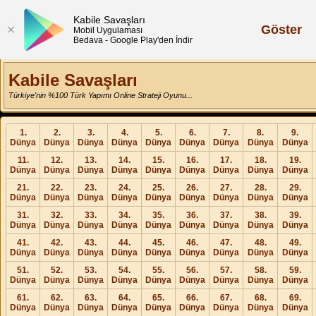
Kabile Savaşları
Göster
Mobil Uygulaması
Bedava - Google Play'den İndir
Kabile Savaşları
Türkiye'nin %100 Türk Yapımı Online Strateji Oyunu...
1.
2.
3.
4.
5.
6.
7.
8.
9.
Dünya
Dünya
Dünya
Dünya
Dünya
Dünya
Dünya
Dünya
Dünya
11.
12.
13.
14.
15.
16.
17.
18.
19.
Dünya
Dünya
Dünya
Dünya
Dünya
Dünya
Dünya
Dünya
Dünya
21.
22.
23.
24.
25.
26.
27.
28.
29.
Dünya
Dünya
Dünya
Dünya
Dünya
Dünya
Dünya
Dünya
Dünya
31.
32.
33.
34.
35.
36.
37.
38.
39.
Dünya
Dünya
Dünya
Dünya
Dünya
Dünya
Dünya
Dünya
Dünya
41.
42.
43.
44.
45.
46.
47.
48.
49.
Dünya
Dünya
Dünya
Dünya
Dünya
Dünya
Dünya
Dünya
Dünya
51.
52.
53.
54.
55.
56.
57.
58.
59.
Dünya
Dünya
Dünya
Dünya
Dünya
Dünya
Dünya
Dünya
Dünya
61.
62.
63.
64.
65.
66.
67.
68.
69.
Dünya
Dünya
Dünya
Dünya
Dünya
Dünya
Dünya
Dünya
Dünya