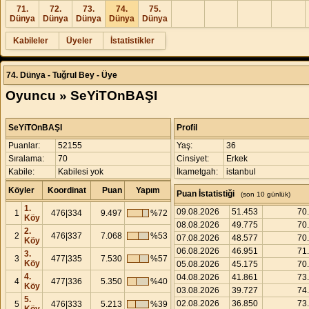
71.
72.
73.
74.
75.
Dünya
Dünya
Dünya
Dünya
Dünya
Kabileler
Üyeler
İstatistikler
74. Dünya - Tuğrul Bey - Üye
Oyuncu » SeYiTOnBAŞI
SeYiTOnBAŞI
Profil
Puanlar:
52155
Yaş:
36
Sıralama:
70
Cinsiyet:
Erkek
Kabile:
Kabilesi yok
İkametgah:
istanbul
Köyler
Koordinat
Puan
Yapım
Puan İstatistiği
(son 10 günlük)
1.
09.08.2026
51.453
70
1
476|334
9.497
%72
Köy
08.08.2026
49.775
70
2.
2
476|337
7.068
%53
07.08.2026
48.577
70
Köy
06.08.2026
46.951
71
3.
3
477|335
7.530
%57
Köy
05.08.2026
45.175
70
4.
04.08.2026
41.861
73
4
477|336
5.350
%40
Köy
03.08.2026
39.727
74
5.
02.08.2026
36.850
73
5
476|333
5.213
%39