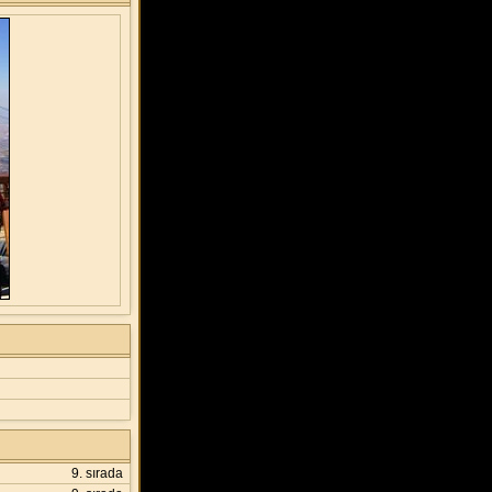
9. sırada