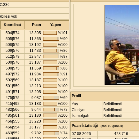
31236
bilesi yok
Koordinat
Puan
Yapım
504|574
13.305
%101
505|576
11.865
%90
508|575
13.192
%100
509|576
11.433
%86
512|579
12.847
%97
500|576
13.187
%100
500|575
11.369
%86
497|572
11.984
%91
502|569
13.187
%100
501|559
13.213
%100
491|571
13.205
%100
Profil
475|575
9.087
%69
415|492
13.183
%100
Yaş:
Belirtilmedi
482|566
9.644
%73
Cinsiyet:
Belirtilmedi
485|561
13.180
%100
İkametgah:
Belirtilmedi
466|555
13.223
%100
Puan İstatistiği
(son 10 günlük)
466|554
13.177
%100
463|552
9.782
%74
07.08.2026
428.716