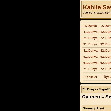
Kabile Sa
Türkiye'nin %100 Türk 
1. Dünya
2. Dün
11. Dünya
12. Dü
21. Dünya
22. Dü
31. Dünya
32. Dü
41. Dünya
42. Dü
51. Dünya
52. Dü
61. Dünya
62. Dü
71. Dünya
72. Dü
Kabileler
Üyel
74. Dünya - Tuğrul B
Oyuncu » Si
Sisenerji_Uşak