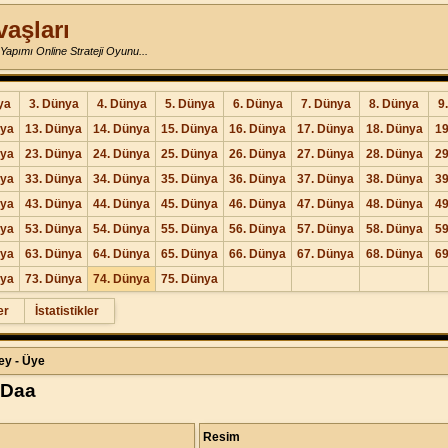
vaşları
Yapımı Online Strateji Oyunu...
ya
3. Dünya
4. Dünya
5. Dünya
6. Dünya
7. Dünya
8. Dünya
9
nya
13. Dünya
14. Dünya
15. Dünya
16. Dünya
17. Dünya
18. Dünya
19
nya
23. Dünya
24. Dünya
25. Dünya
26. Dünya
27. Dünya
28. Dünya
29
nya
33. Dünya
34. Dünya
35. Dünya
36. Dünya
37. Dünya
38. Dünya
39
nya
43. Dünya
44. Dünya
45. Dünya
46. Dünya
47. Dünya
48. Dünya
49
nya
53. Dünya
54. Dünya
55. Dünya
56. Dünya
57. Dünya
58. Dünya
59
nya
63. Dünya
64. Dünya
65. Dünya
66. Dünya
67. Dünya
68. Dünya
69
nya
73. Dünya
74. Dünya
75. Dünya
er
İstatistikler
ey - Üye
eDaa
Resim