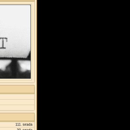
111. sırada