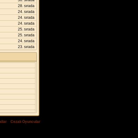
30. sırada
28. sırada
24. sırada
24. sırada
24. sırada
25. sırada
25. sırada
24. sırada
23. sırada
llar
|
Cezalı Oyuncular