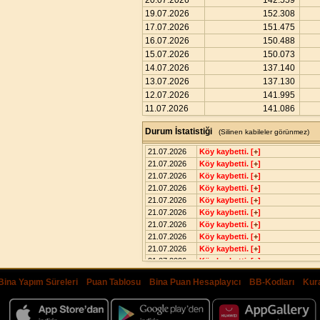
20.07.2026
142.559
19.07.2026
152.308
17.07.2026
151.475
16.07.2026
150.488
15.07.2026
150.073
14.07.2026
137.140
13.07.2026
137.130
12.07.2026
141.995
11.07.2026
141.086
Durum İstatistiği
(Silinen kabileler görünmez)
21.07.2026
Köy kaybetti. [
+
]
21.07.2026
Köy kaybetti. [
+
]
21.07.2026
Köy kaybetti. [
+
]
21.07.2026
Köy kaybetti. [
+
]
21.07.2026
Köy kaybetti. [
+
]
21.07.2026
Köy kaybetti. [
+
]
21.07.2026
Köy kaybetti. [
+
]
21.07.2026
Köy kaybetti. [
+
]
21.07.2026
Köy kaybetti. [
+
]
21.07.2026
Köy kaybetti. [
+
]
21.07.2026
Köy kaybetti. [
+
]
Bina Yapım Süreleri
|
Puan Tablosu
|
Bina Puan Hesaplayıcı
|
BB-Kodları
|
Kura
21.07.2026
Köy Aldı. [
+
]
21.07.2026
Köy kaybetti. [
+
]
20.07.2026
Köy kaybetti. [
+
]