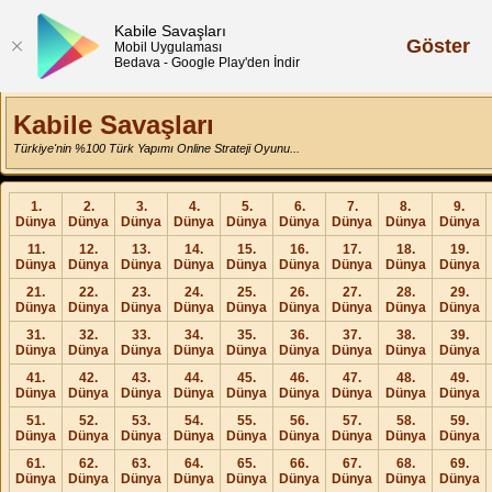
Kabile Savaşları
Göster
Mobil Uygulaması
Bedava - Google Play'den İndir
Kabile Savaşları
Türkiye'nin %100 Türk Yapımı Online Strateji Oyunu...
1.
2.
3.
4.
5.
6.
7.
8.
9.
Dünya
Dünya
Dünya
Dünya
Dünya
Dünya
Dünya
Dünya
Dünya
11.
12.
13.
14.
15.
16.
17.
18.
19.
Dünya
Dünya
Dünya
Dünya
Dünya
Dünya
Dünya
Dünya
Dünya
21.
22.
23.
24.
25.
26.
27.
28.
29.
Dünya
Dünya
Dünya
Dünya
Dünya
Dünya
Dünya
Dünya
Dünya
31.
32.
33.
34.
35.
36.
37.
38.
39.
Dünya
Dünya
Dünya
Dünya
Dünya
Dünya
Dünya
Dünya
Dünya
41.
42.
43.
44.
45.
46.
47.
48.
49.
Dünya
Dünya
Dünya
Dünya
Dünya
Dünya
Dünya
Dünya
Dünya
51.
52.
53.
54.
55.
56.
57.
58.
59.
Dünya
Dünya
Dünya
Dünya
Dünya
Dünya
Dünya
Dünya
Dünya
61.
62.
63.
64.
65.
66.
67.
68.
69.
Dünya
Dünya
Dünya
Dünya
Dünya
Dünya
Dünya
Dünya
Dünya