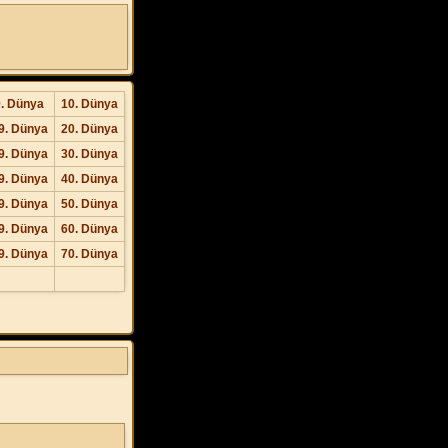
9. Dünya
10. Dünya
9. Dünya
20. Dünya
9. Dünya
30. Dünya
9. Dünya
40. Dünya
9. Dünya
50. Dünya
9. Dünya
60. Dünya
9. Dünya
70. Dünya