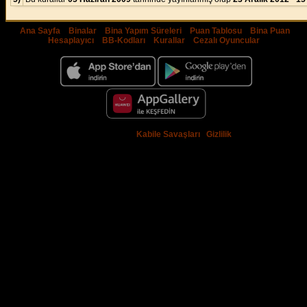
Ana Sayfa
|
Binalar
|
Bina Yapım Süreleri
|
Puan Tablosu
|
Bina Puan
Hesaplayıcı
|
BB-Kodları
|
Kurallar
|
Cezalı Oyuncular
© 2009 - 2026 -
Kabile Savaşları
|
Gizlilik