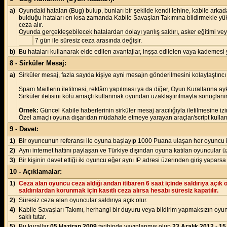
a)
Oyundaki hataları (Bug) bulup, bunları bir şekilde kendi lehine, kabile arkad
bulduğu hataları en kısa zamanda Kabile Savaşları Takımına bildirmekle yükü
ceza alır.
Oyunda gerçekleşebilecek hatalardan dolayı yanlış saldırı, asker eğitimi v
7 gün ile süresiz ceza arasında değişir.
b)
Bu hataları kullanarak elde edilen avantajlar, inşşa edilelen vaya kademesi yü
8 - Sirküler Mesaj:
a)
Sirküler mesaj, fazla sayıda kişiye ayni mesajın gönderilmesini kolaylaştırıcı 
Spam Maillerin iletilmesi, reklâm yapılması ya da diğer, Oyun Kurallarına aykı
Sirküler iletisini kötü amaçlı kullanmak oyundan uzaklaştırılmayla sonuçlanır
Örnek:
Güncel Kabile haberlerinin sirküler mesaj aracılığıyla iletilmesine izin 
Özel amaçlı oyuna dışarıdan müdahale etmeye yarayan araçlar/script kullana
9 - Davet:
1)
Bir oyuncunun referansı ile oyuna başlayıp 1000 Puana ulaşan her oyuncu 
2)
Aynı internet hattını paylaşan ve Türkiye dışından oyuna katılan oyuncular 
3)
Bir kişinin davet ettiği iki oyuncu eğer aynı IP adresi üzerinden giriş yapars
10 - Açıklamalar:
1)
Ceza alan oyuncu ceza aldığı andan itibaren 6 saat içinde saldırıya açık
saldırılardan korunmak için kasıtlı ceza alırsa hesabı süresiz kapatılır.
2)
Süresiz ceza alan oyuncular saldırıya açık olur.
4)
Kabile Savaşları Takımı, herhangi bir duyuru veya bildirim yapmaksızın oyu
saklı tutar.
5)
Bu kurallar
05 Haziran 2009
tarihinde yayınlanmış olup
23 Aralık 2012
-
15