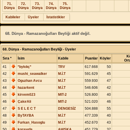
71.
72.
73.
74.
75.
Dünya
Dünya
Dünya
Dünya
Dünya
Kabileler
Üyeler
İstatistikler
68. Dünya - Ramazanoğulları Beyliği aktif değil.
68. Dünya - Ramazanoğulları Beyliği - Üyeler
K
Sıra *
İsim
Kabile
Puanlar
Köyler
Ort
41
*bykılıç*
TRV
617.668
50
42
mushi_seawalker
M.İ.T
591.629
45
43
Oguzhan Avcu
M.İ.T
559.930
47
44
hazarkent
M.İ.T
546.606
42
45
kirvem023
MIT-2
526.800
40
46
ÇakırAli
MIT-2
521.020
46
47
S E L E C T
DENGESİZ
504.888
55
48
ByTAYBA
M.İ.T
477.339
40
49
Furkan_Hasoglu
M.İ.T
452.670
43
50
korayefe
AHISKA
451.779
37