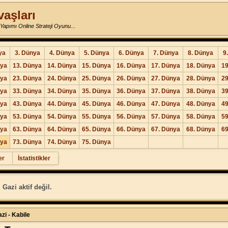
vaşları
Yapımı Online Strateji Oyunu...
ya
3. Dünya
4. Dünya
5. Dünya
6. Dünya
7. Dünya
8. Dünya
9
nya
13. Dünya
14. Dünya
15. Dünya
16. Dünya
17. Dünya
18. Dünya
19
nya
23. Dünya
24. Dünya
25. Dünya
26. Dünya
27. Dünya
28. Dünya
29
nya
33. Dünya
34. Dünya
35. Dünya
36. Dünya
37. Dünya
38. Dünya
39
nya
43. Dünya
44. Dünya
45. Dünya
46. Dünya
47. Dünya
48. Dünya
49
nya
53. Dünya
54. Dünya
55. Dünya
56. Dünya
57. Dünya
58. Dünya
59
nya
63. Dünya
64. Dünya
65. Dünya
66. Dünya
67. Dünya
68. Dünya
69
nya
73. Dünya
74. Dünya
75. Dünya
er
İstatistikler
 Gazi aktif değil.
zi - Kabile