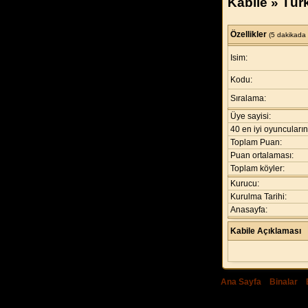
Kabile » Tür
Özellikler
(5 dakikada 
Isim:
Kodu:
Sıralama:
Üye sayisi:
40 en iyi oyuncuların
Toplam Puan:
Puan ortalaması:
Toplam köyler:
Kurucu:
Kurulma Tarihi:
Anasayfa:
Kabile Açıklaması
Ana Sayfa
|
Binalar
|