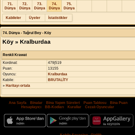
71.
72.
73.
74.
75.
Dünya
Dünya
Dünya
Dünya
Dünya
Kabileler
Üyeler
İstatistikler
74. Dünya - Tuğrul Bey - Köy
Köy » Kralburdaa
Renkli Krawat
Kordinat:
479|519
Puan:
13155
Oyuncu:
Kralburdaa
Kabile:
BRUTALİTY
»
Haritayı ortala
Ana Sayfa
|
Binalar
|
Bina Yapım Süreleri
|
Puan Tablosu
|
Bina Puan
Hesaplayıcı
|
BB-Kodları
|
Kurallar
|
Cezalı Oyuncular