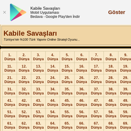
Kabile Savaşları
Göster
Mobil Uygulaması
Bedava - Google Play'den İndir
Kabile Savaşları
Türkiye'nin %100 Türk Yapımı Online Strateji Oyunu...
1.
2.
3.
4.
5.
6.
7.
8.
9.
Dünya
Dünya
Dünya
Dünya
Dünya
Dünya
Dünya
Dünya
Dünya
11.
12.
13.
14.
15.
16.
17.
18.
19.
Dünya
Dünya
Dünya
Dünya
Dünya
Dünya
Dünya
Dünya
Dünya
21.
22.
23.
24.
25.
26.
27.
28.
29.
Dünya
Dünya
Dünya
Dünya
Dünya
Dünya
Dünya
Dünya
Dünya
31.
32.
33.
34.
35.
36.
37.
38.
39.
Dünya
Dünya
Dünya
Dünya
Dünya
Dünya
Dünya
Dünya
Dünya
41.
42.
43.
44.
45.
46.
47.
48.
49.
Dünya
Dünya
Dünya
Dünya
Dünya
Dünya
Dünya
Dünya
Dünya
51.
52.
53.
54.
55.
56.
57.
58.
59.
Dünya
Dünya
Dünya
Dünya
Dünya
Dünya
Dünya
Dünya
Dünya
61.
62.
63.
64.
65.
66.
67.
68.
69.
Dünya
Dünya
Dünya
Dünya
Dünya
Dünya
Dünya
Dünya
Dünya