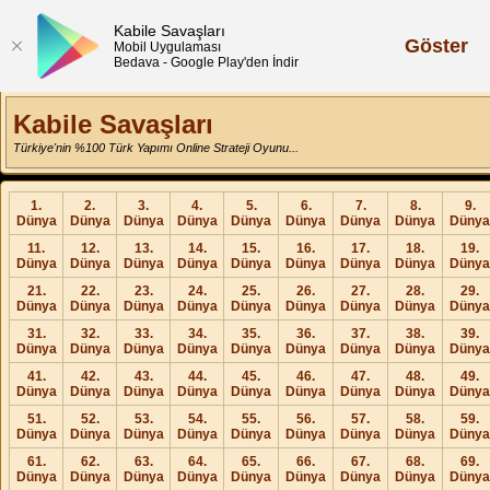
Kabile Savaşları
Göster
Mobil Uygulaması
Bedava - Google Play'den İndir
Kabile Savaşları
Türkiye'nin %100 Türk Yapımı Online Strateji Oyunu...
1.
2.
3.
4.
5.
6.
7.
8.
9.
Dünya
Dünya
Dünya
Dünya
Dünya
Dünya
Dünya
Dünya
Dünya
11.
12.
13.
14.
15.
16.
17.
18.
19.
Dünya
Dünya
Dünya
Dünya
Dünya
Dünya
Dünya
Dünya
Dünya
21.
22.
23.
24.
25.
26.
27.
28.
29.
Dünya
Dünya
Dünya
Dünya
Dünya
Dünya
Dünya
Dünya
Dünya
31.
32.
33.
34.
35.
36.
37.
38.
39.
Dünya
Dünya
Dünya
Dünya
Dünya
Dünya
Dünya
Dünya
Dünya
41.
42.
43.
44.
45.
46.
47.
48.
49.
Dünya
Dünya
Dünya
Dünya
Dünya
Dünya
Dünya
Dünya
Dünya
51.
52.
53.
54.
55.
56.
57.
58.
59.
Dünya
Dünya
Dünya
Dünya
Dünya
Dünya
Dünya
Dünya
Dünya
61.
62.
63.
64.
65.
66.
67.
68.
69.
Dünya
Dünya
Dünya
Dünya
Dünya
Dünya
Dünya
Dünya
Dünya