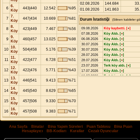
Köy
02.08.2026
144.684
33
6.
6
443|440
12.542
%95
01.08.2026
141.863
35
Köy
7.
7
447|434
10.669
%81
Durum İstatistiği
(Silinen kabileler 
Köy
8.
09.08.2026
Köy kaybetti. [
+
]
8
423|449
7.467
%56
Köy
07.08.2026
Köy Aldı. [
+
]
9.
9
460|457
13.025
%98
06.08.2026
Köy Aldı. [
+
]
Köy
30.07.2026
Köy Aldı. [
+
]
10.
10
504|458
5.176
%39
30.07.2026
Köy Aldı. [
+
]
Köy
28.07.2026
Köy Aldı. [
+
]
11.
11
422|477
6.728
%51
28.07.2026
Köy Aldı. [
+
]
Köy
23.07.2026
Terk köy aldı. [
+
]
12.
12
422|476
5.771
%43
17.07.2026
Köy Aldı. [
+
]
Köy
16.07.2026
Terk köy aldı. [
+
]
13.
13
446|541
9.413
%71
11.07.2026
Terk köy aldı. [
+
]
Köy
07.07.2026
Terk köy aldı. [
+
]
14.
14
445|540
8.629
%65
06.07.2026
Köy kaybetti. [
+
]
Köy
05.07.2026
Köy Aldı. [
+
]
15.
15
457|506
9.330
%70
04.07.2026
Köy Aldı. [
+
]
Köy
ÇUKUR (ÇUKUR)
kabi
16.
26.06.2026
16
457|508
9.383
%71
katıldı.
Köy
TÜRKBİRDEV (TRKB
25.06.2026
kabilesinden ayrıldı.
25.06.2026
Köy kaybetti. [
+
]
Ana Sayfa
|
Binalar
|
Bina Yapım Süreleri
|
Puan Tablosu
|
Bina Puan
Hesaplayıcı
|
BB-Kodları
|
Kurallar
|
Cezalı Oyuncular
25.06.2026
Köy Aldı. [
+
]
25.06.2026
Köy kaybetti. [
+
]