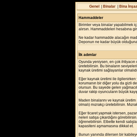
Genel
|
Binalar
|
Bina İnşaa
Hammaddeler
Birimler veya binalar yapabilmek i
alırsın. Hammaddeleri hesabına giri
Ne kadar hammadde alacağın madeni
Deponun ne kadar büyük olduğuna v
İlk adımlar
Oyunda yeniysen, en çok ihtiyacı
üretebilirsin. Bu binaların seviyel
kaynak üretimi sağlayanlar olmalıdı
Eğer kaynak üretimi ile ilgilenirke
korumanın bir diğer yolu da gizli d
olursun. Bu sayede gelen yağmacıl
duvar rakip oyuncuların büyük kayıp
Maden binalarını ve kaynak üretim p
olmalı) mızrakçı üretebilirsin. Mızr
Eğer ticaret yapmak istersen, pazar
neleri satışa çıkardığını görebili
öğrenebilirsin. Elbette kendi satışl
kapasiteni aşmamasına dikkat et.
Bunun yanında dilersen bir kabileye k