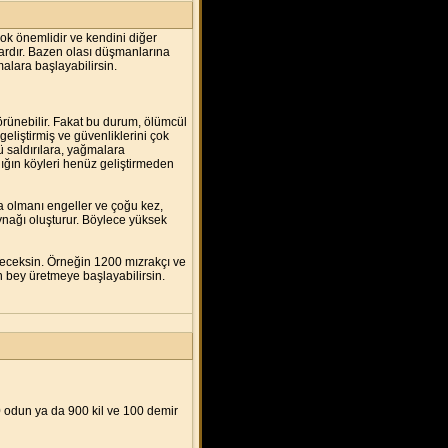
çok önemlidir ve kendini diğer
vardır. Bazen olası düşmanlarına
alara başlayabilirsin.
örünebilir. Fakat bu durum, ölümcül
eliştirmiş ve güvenliklerini çok
ü saldırılara, yağmalara
ldığın köyleri henüz geliştirmeden
ma olmanı engeller ve çoğu kez,
aynağı oluşturur. Böylece yüksek
receksin. Örneğin 1200 mızrakçı ve
in bey üretmeye başlayabilirsin.
0 odun ya da 900 kil ve 100 demir