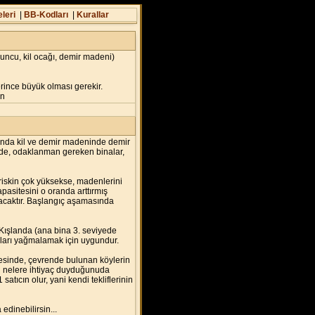
leri
|
BB-Kodları
|
Kurallar
uncu, kil ocağı, demir madeni)
ince büyük olması gerekir.
in
nda kil ve demir madeninde demir
lerde, odaklanman gereken binalar,
riskin çok yüksekse, madenlerini
pasitesini o oranda arttırmış
acaktır. Başlangıç aşamasında
 Kışlanda (ana bina 3. seviyede
ncuları yağmalamak için uygundur.
yesinde, çevrende bulunan köylerin
un nelere ihtiyaç duyduğunuda
atıcın olur, yani kendi tekliflerinin
edinebilirsin...